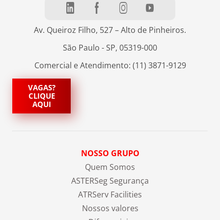
Av. Queiroz Filho, 527 – Alto de Pinheiros.
São Paulo - SP, 05319-000
Comercial e Atendimento: (11) 3871-9129
VAGAS?
CLIQUE
AQUI
NOSSO GRUPO
Quem Somos
ASTERSeg Segurança
ATRServ Facilities
Nossos valores