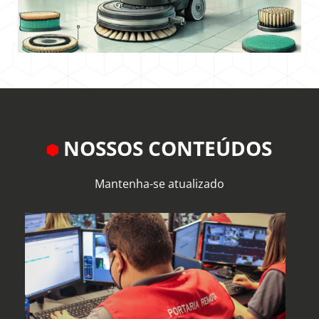
NOSSOS CONTEÚDOS
Mantenha-se atualizado