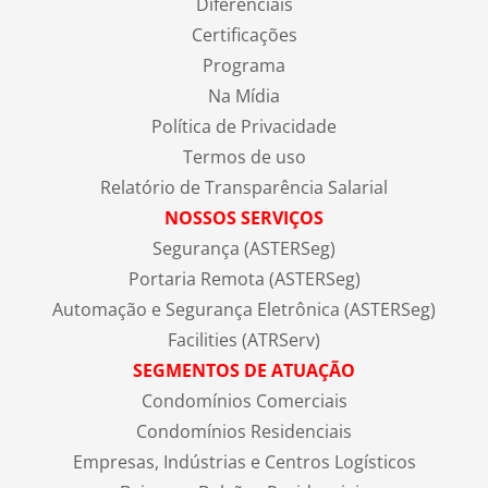
Diferenciais
Certificações
Programa
Na Mídia
Política de Privacidade
Termos de uso
Relatório de Transparência Salarial
NOSSOS SERVIÇOS
Segurança (ASTERSeg)
Portaria Remota (ASTERSeg)
Automação e Segurança Eletrônica (ASTERSeg)
Facilities (ATRServ)
SEGMENTOS DE ATUAÇÃO
Condomínios Comerciais
Condomínios Residenciais
Empresas, Indústrias e Centros Logísticos