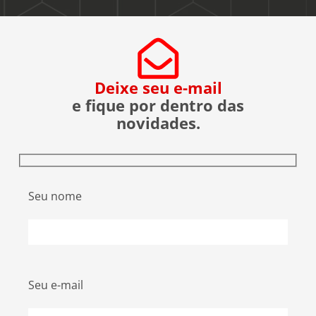
Deixe seu e-mail
e fique por dentro das
novidades.
Seu nome
Seu e-mail