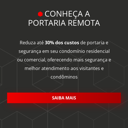
CONHEÇA A
PORTARIA REMOTA
Reduza até
30% dos custos
de portaria e
segurança em seu condomínio residencial
ou comercial, oferecendo mais segurança e
melhor atendimento aos visitantes e
condôminos
SAIBA MAIS