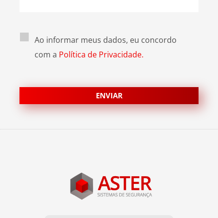
Ao informar meus dados, eu concordo
com a
Política de Privacidade.