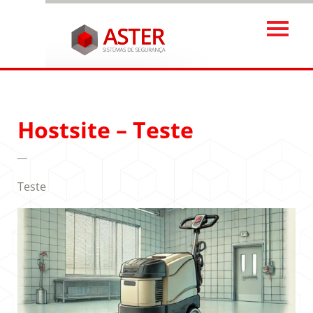
Hostsite – Teste
Teste